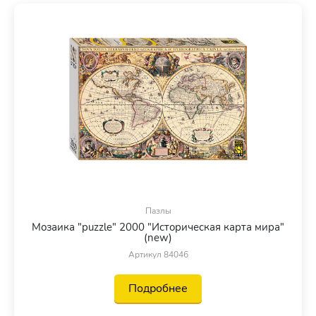
Пазлы
Мозаика "puzzle" 2000 "Историческая карта мира"
(new)
Артикул 84046
Подробнее