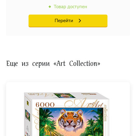
Товар доступен
Перейти
Еще из серии «Art Collection»