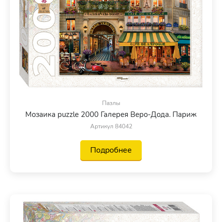
Пазлы
Мозаика puzzle 2000 Галерея Веро-Дода. Париж
Артикул 84042
Подробнее