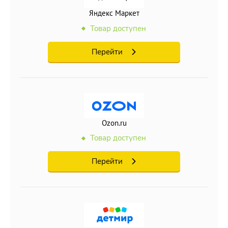
Яндекс Маркет
Товар доступен
Перейти
Ozon.ru
Товар доступен
Перейти