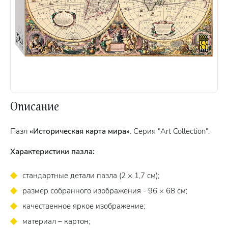
Описание
Пазл
«Историческая карта мира»
. Серия "Art Collection".
Характеристики пазла:
стандартные детали пазла (2 × 1,7 см);
размер собранного изображения - 96 × 68 см;
качественное яркое изображение;
материал – картон;