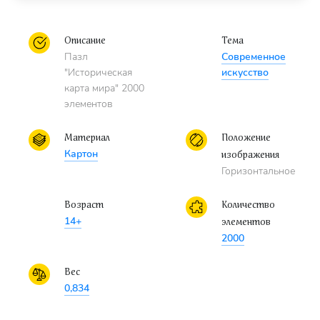
Описание
Тема
Пазл
Современное
"Историческая
искусство
карта мира" 2000
элементов
Материал
Положение
Картон
изображения
Горизонтальное
Возраст
Количество
14+
элементов
2000
Вес
0,834