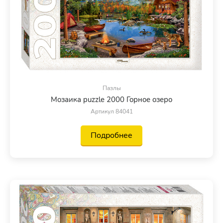
Пазлы
Мозаика puzzle 2000 Горное озеро
Артикул 84041
Подробнее