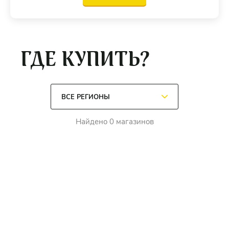
ГДЕ КУПИТЬ?
Найдено 0 магазинов