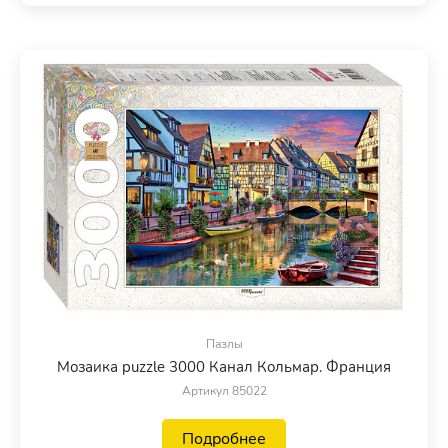
Пазлы
Мозаика puzzle 3000 Канал Кольмар. Франция
Артикул 85022
Подробнее