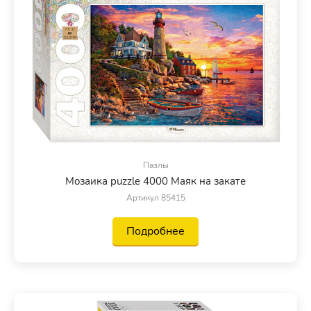
Пазлы
Мозаика puzzle 4000 Маяк на закате
Артикул 85415
Подробнее