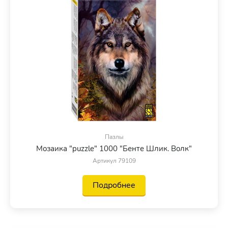
Пазлы
Мозаика "puzzle" 1000 "Бенте Шлик. Волк"
Артикул 79109
Подробнее