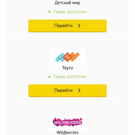
Детский мир
Товар доступен
Перейти
Toy.ru
Товар доступен
Перейти
Wildberries