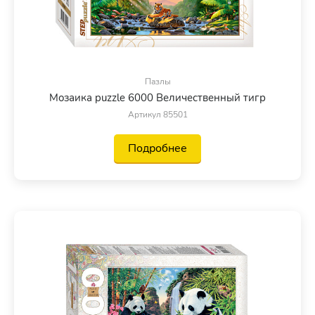
Пазлы
Мозаика puzzle 6000 Величественный тигр
Артикул 85501
Подробнее