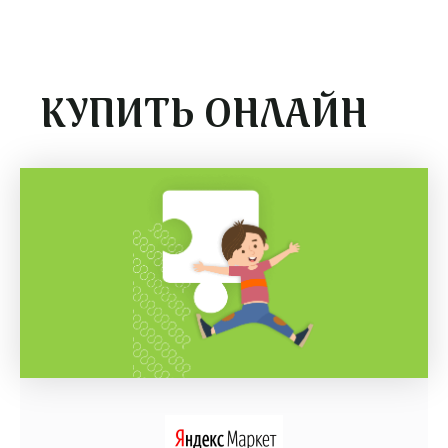
КУПИТЬ ОНЛАЙН