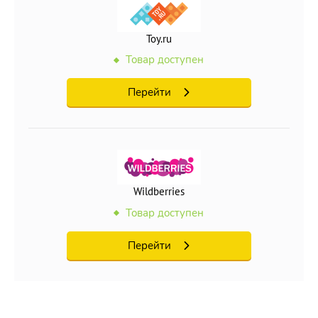
Toy.ru
Товар доступен
Перейти
Wildberries
Товар доступен
Перейти