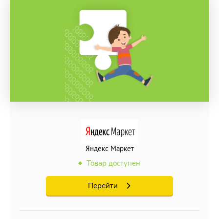
Яндекс Маркет
Товар доступен
Перейти