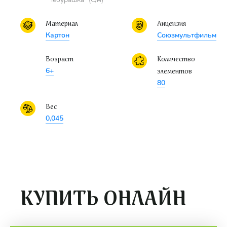
Материал
Лицензия
Картон
Союзмультфильм
Возраст
Количество
6+
элементов
80
Вес
0,045
КУПИТЬ ОНЛАЙН