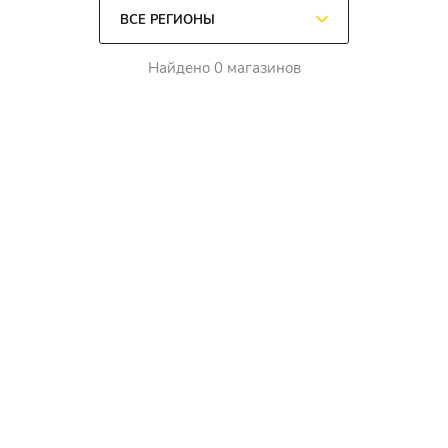
Найдено 0 магазинов