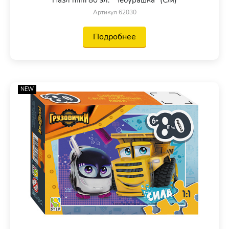
Артикул 62030
Подробнее
NEW