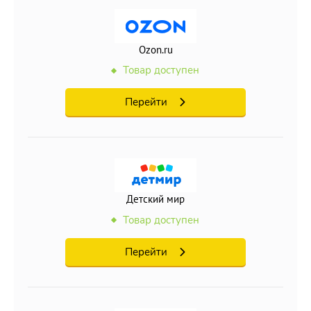
Ozon.ru
Товар доступен
Перейти
Детский мир
Товар доступен
Перейти