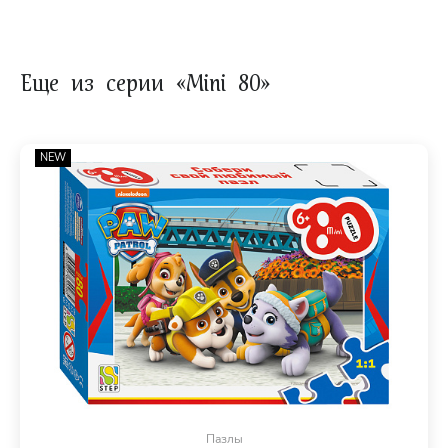
Еще из серии «Mini 80»
NEW
Пазлы