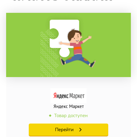
Яндекс Маркет
Товар доступен
Перейти