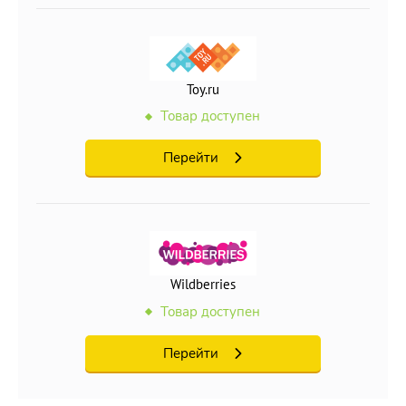
Toy.ru
Товар доступен
Перейти
Wildberries
Товар доступен
Перейти