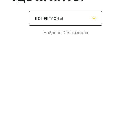
Найдено 0 магазинов