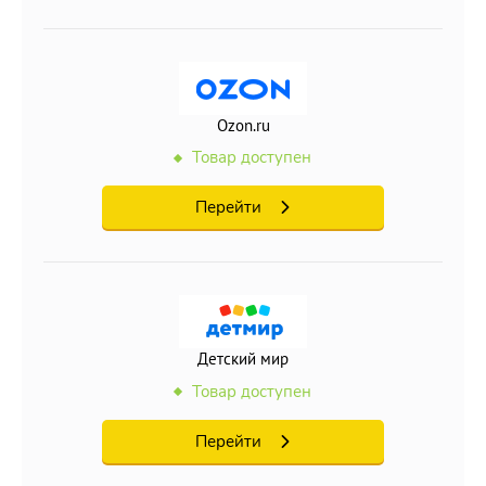
Ozon.ru
Товар доступен
Перейти
Детский мир
Товар доступен
Перейти