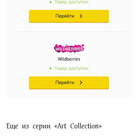
Товар доступен
Перейти
Wildberries
Товар доступен
Перейти
Еще из серии «Art Collection»