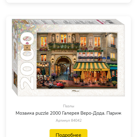
Пазлы
Мозаика puzzle 2000 Галерея Веро-Дода. Париж
Артикул 84042
Подробнее