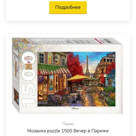
Подробнее
Пазлы
Мозаика puzzle 1500 Вечер в Париже