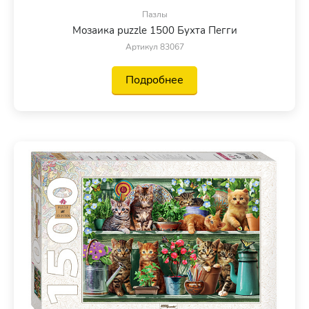
Пазлы
Мозаика puzzle 1500 Бухта Пегги
Артикул 83067
Подробнее