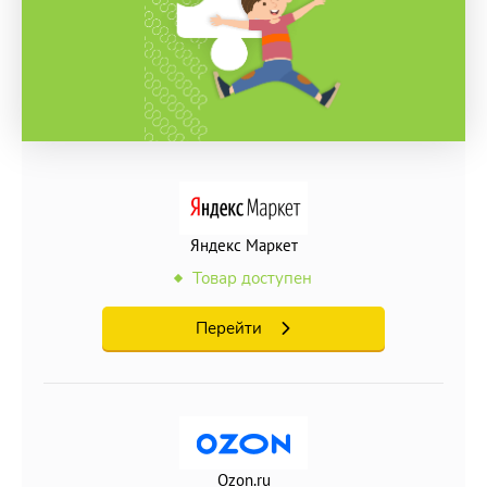
Яндекс Маркет
Товар доступен
Перейти
Ozon.ru