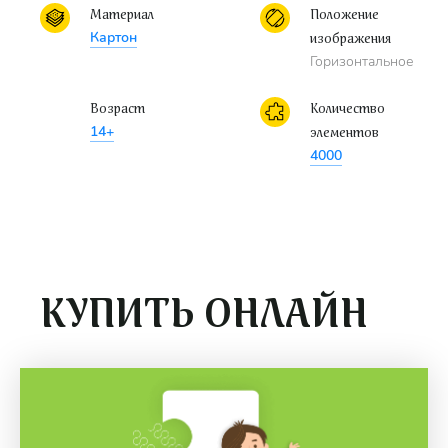
Материал
Положение
Картон
изображения
Горизонтальное
Возраст
Количество
14+
элементов
4000
КУПИТЬ ОНЛАЙН