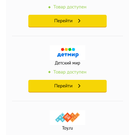
Товар доступен
Перейти
Детский мир
Товар доступен
Перейти
Toy.ru