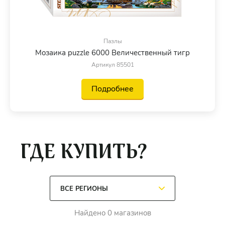
Пазлы
Мозаика puzzle 6000 Величественный тигр
Артикул 85501
Подробнее
ГДЕ КУПИТЬ?
Найдено 0 магазинов