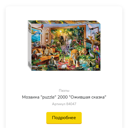
Пазлы
Мозаика "puzzle" 2000 "Ожившая сказка"
Артикул 84047
Подробнее