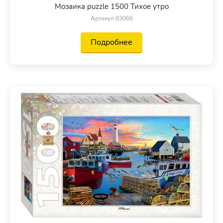
Мозаика puzzle 1500 Тихое утро
Артикул 83066
Подробнее