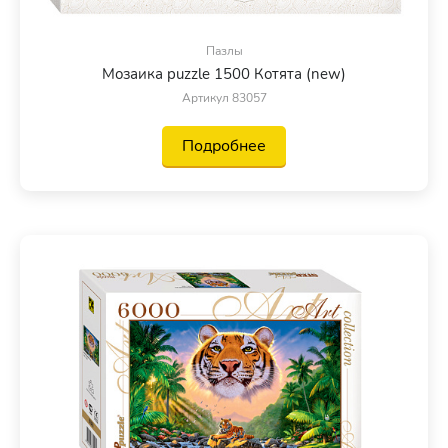
Пазлы
Мозаика puzzle 1500 Котята (new)
Артикул 83057
Подробнее