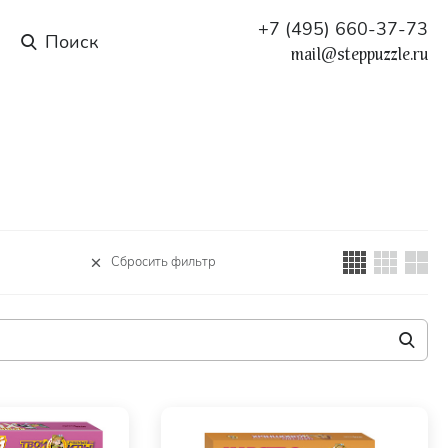
+7 (495) 660-37-73
mail@steppuzzle.ru
Сбросить фильтр