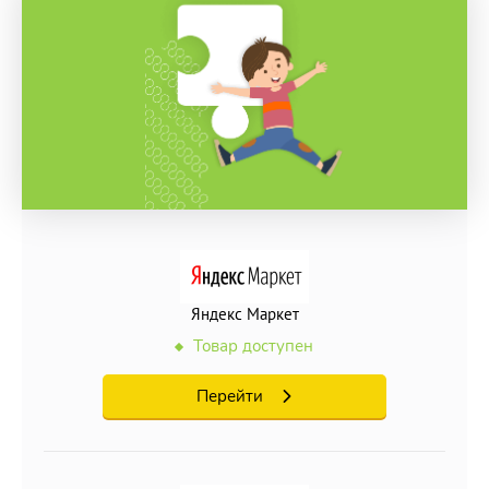
Яндекс Маркет
Товар доступен
Перейти