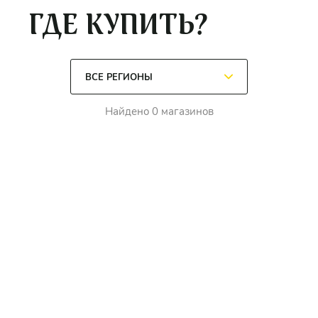
ГДЕ КУПИТЬ?
Найдено 0 магазинов