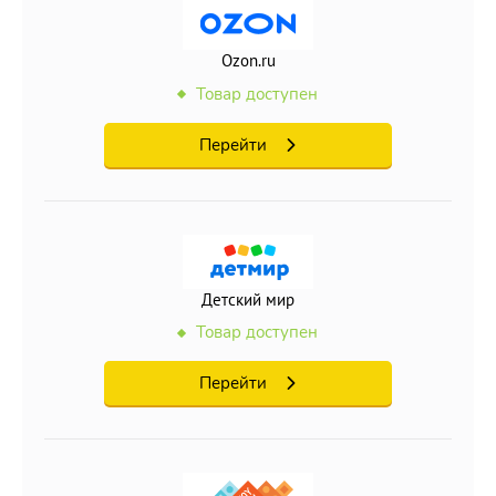
Ozon.ru
Товар доступен
Перейти
Детский мир
Товар доступен
Перейти