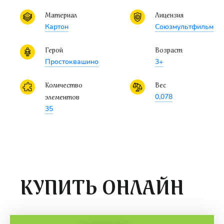
Материал
Лицензия
Картон
Союзмультфильм
Герой
Возраст
Простоквашино
3+
Количество
Вес
0,078
элементов
35
КУПИТЬ ОНЛАЙН