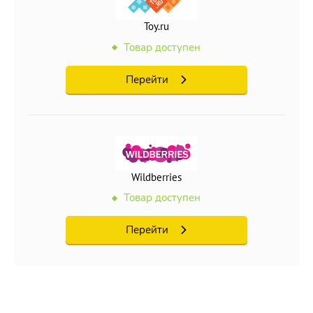
Toy.ru
Товар доступен
Перейти
Wildberries
Товар доступен
Перейти