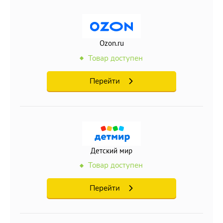
Ozon.ru
Товар доступен
Перейти
Детский мир
Товар доступен
Перейти