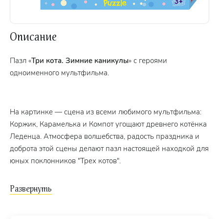
Описание
Пазл «
Три кота. Зимние каникулы
» с героями
одноименного мультфильма.
На картинке — сцена из всеми любимого мультфильма:
Коржик, Карамелька и Компот угощают древнего котёнка
Леденца. Атмосфера волшебства, радость праздника и
доброта этой сцены делают пазл настоящей находкой для
юных поклонников "Трех котов".
Характеристики пазла: