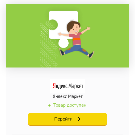
Яндекс Маркет
Товар доступен
Перейти