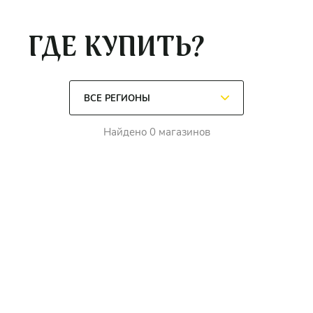
ГДЕ КУПИТЬ?
Найдено 0 магазинов