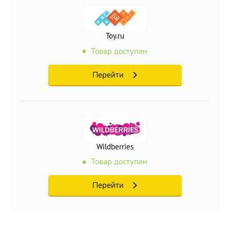
Toy.ru
Товар доступен
Перейти
Wildberries
Товар доступен
Перейти