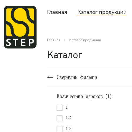
Главная
Каталог продукции
Главная
Каталог продукции
Каталог
Свернуть фильтр
Количество игроков (1)
1
1-2
1-3