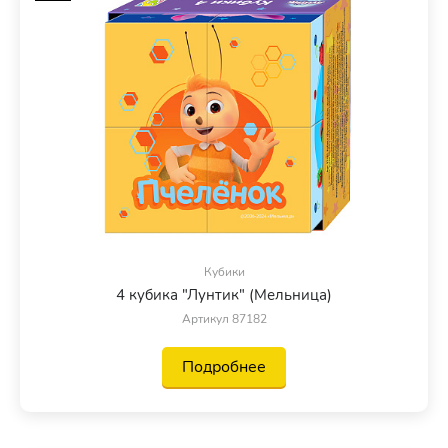
Кубики
4 кубика "Лунтик" (Мельница)
Артикул 87182
Подробнее