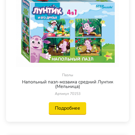
Пазлы
Напольный пазл-мозаика средний Лунтик
(Мельница)
Артикул 70153
Подробнее