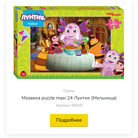
Пазлы
Мозаика puzzle maxi 24 Лунтик (Мельница)
Артикул 90018
Подробнее