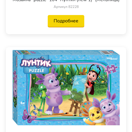
Артикул 82228
Подробнее