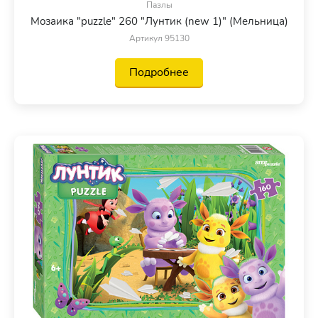
Пазлы
Мозаика "puzzle" 260 "Лунтик (new 1)" (Мельница)
Артикул 95130
Подробнее