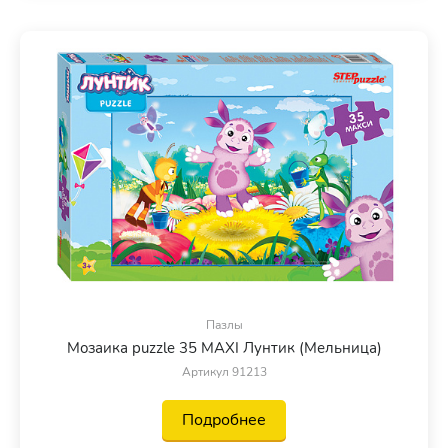
Пазлы
Мозаика puzzle 35 MAXI Лунтик (Мельница)
Артикул 91213
Подробнее