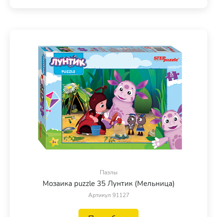
Пазлы
Мозаика puzzle 35 Лунтик (Мельница)
Артикул 91127