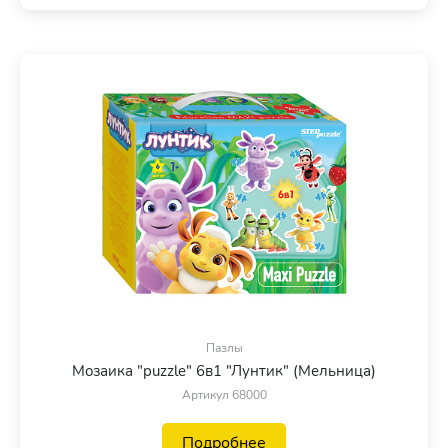
Пазлы
Мозаика "puzzle" 6в1 "Лунтик" (Мельница)
Артикул 68000
Подробнее