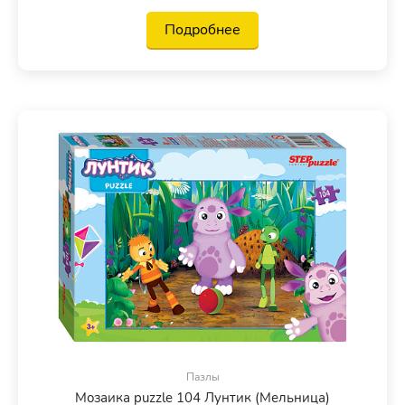
Подробнее
Пазлы
Мозаика puzzle 104 Лунтик (Мельница)