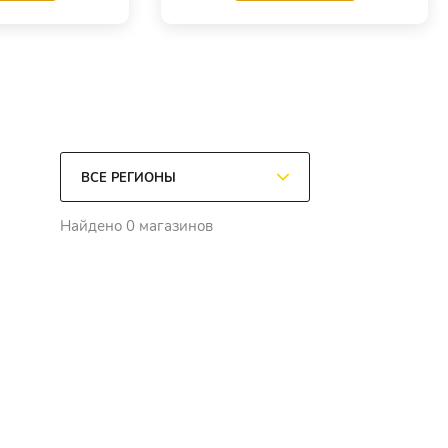
Найдено 0 магазинов