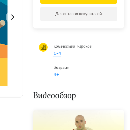
Для оптовых покупателей
Количество игроков
1-4
Возраст
4+
Видеообзор