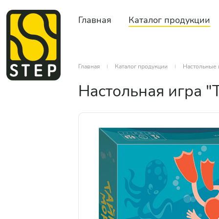
Главная
Каталог продукции
Главная
Каталог продукции
Настольные 
Настольная игра "