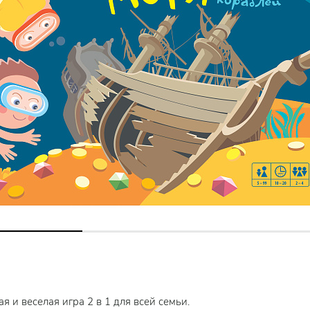
я и веселая игра 2 в 1 для всей семьи.