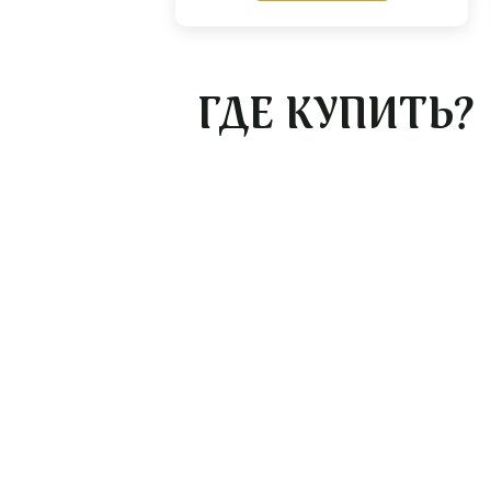
ГДЕ КУПИТЬ?