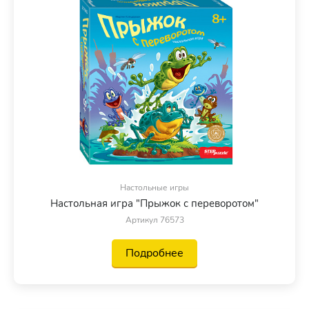
Настольные игры
Настольная игра "Прыжок с переворотом"
Артикул 76573
Подробнее