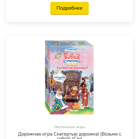
Подробнее
Настольные игры
Дорожная игра Скатертью дорожка! (Возьми с
собой) (С/м)