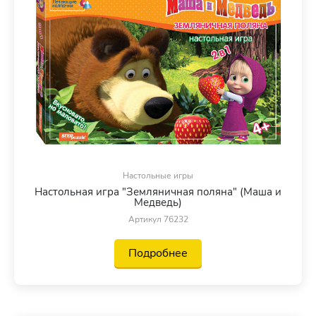
Настольные игры
Настольная игра "Земляничная поляна" (Маша и
Медведь)
Артикул 76232
Подробнее