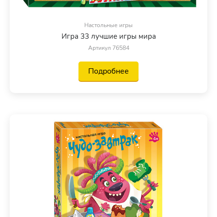
Настольные игры
Игра 33 лучшие игры мира
Артикул 76584
Подробнее