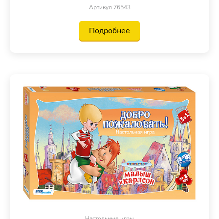
Артикул 76543
Подробнее
Настольные игры