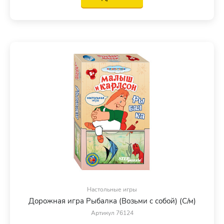
Настольные игры
Дорожная игра Рыбалка (Возьми с собой) (С/м)
Артикул 76124