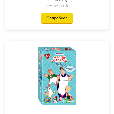
Артикул 76125
Подробнее