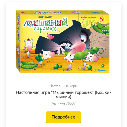
Настольные игры
Настольная игра "Мышиный горошек" (Кошки-
мышки)
Артикул 76507
Подробнее