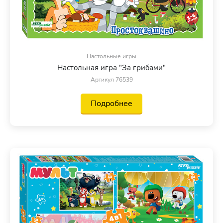
Настольные игры
Настольная игра "За грибами"
Артикул 76539
Подробнее