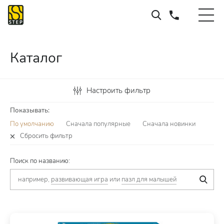
Каталог
Настроить фильтр
Показывать:
По умолчанию
Сначала популярные
Сначала новинки
Сбросить фильтр
Поиск по названию:
например,
развивающая игра
или
пазл для малышей