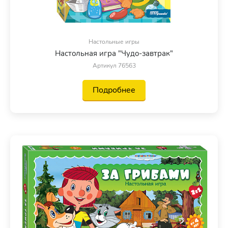
Настольные игры
Настольная игра "Чудо-завтрак"
Артикул 76563
Подробнее