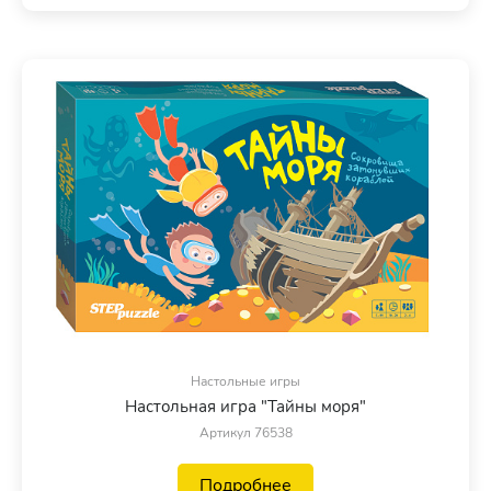
Настольные игры
Настольная игра "Тайны моря"
Артикул 76538
Подробнее