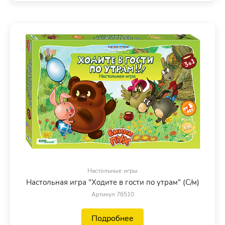
Настольные игры
Настольная игра "Ходите в гости по утрам" (С/м)
Артикул 76510
Подробнее