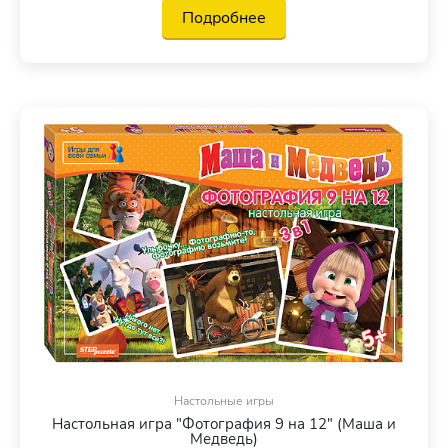
Подробнее
Настольные игры
Настольная игра "Фотография 9 на 12" (Маша и
Медведь)