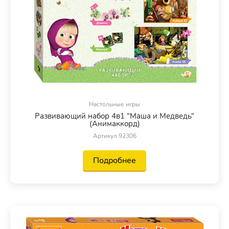
Настольные игры
Развивающий набор 4в1 "Маша и Медведь"
(Анимаккорд)
Артикул 92306
Подробнее