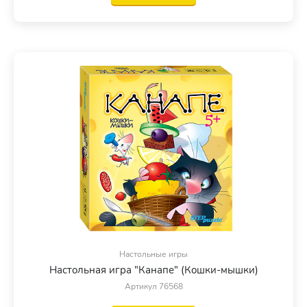
Настольные игры
Настольная игра "Канапе" (Кошки-мышки)
Артикул 76568