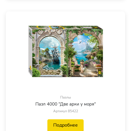
Пазлы
Пазл 4000 "Две арки у моря"
Артикул 85422
Подробнее