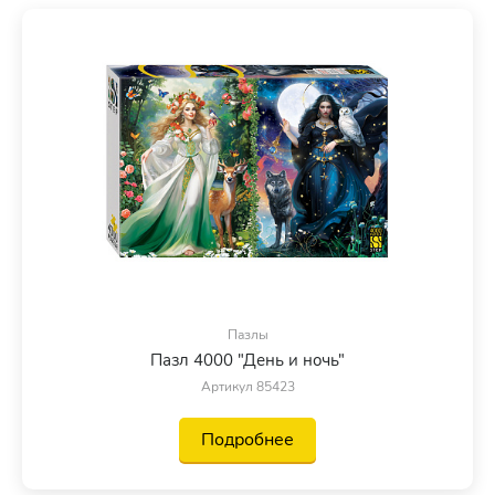
Пазлы
Пазл 4000 "День и ночь"
Артикул 85423
Подробнее