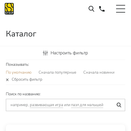
Каталог
Настроить фильтр
Показывать:
По умолчанию
Сначала популярные
Сначала новинки
Сбросить фильтр
Поиск по названию:
например,
развивающая игра
или
пазл для малышей